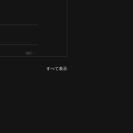
すべて表示