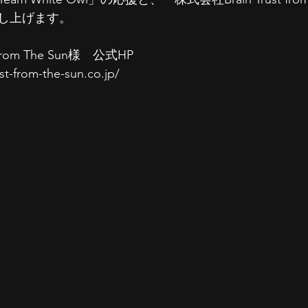
し上げます。
 from The Sun様　公式HP
st-from-the-sun.co.jp/