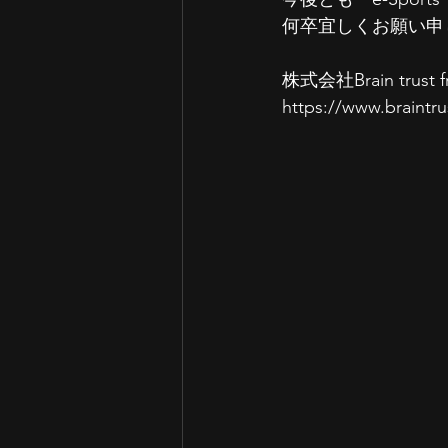
何卒宜しくお願い申
株式会社Brain trust
https://www.braintru