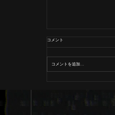
コメント
コメントを追加…
Instagramの新しいアカウ
ントを開設しました！